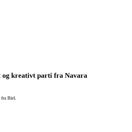
og kreativt parti fra Navara
fra Biel.