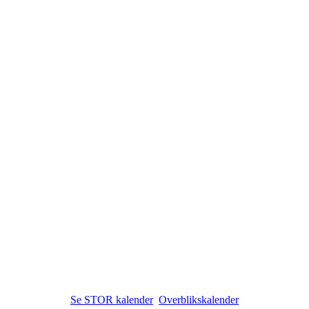
Se STOR kalender
Overblikskalender