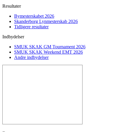
Resultater
Bymesterskabet 2026
Skanderborg Lynmesterskab 2026
Tidligere resultater
Indbydelser
SMUK SKAK GM Tournament 2026
SMUK SKAK Weekend EMT 2026
Andre indbydelser