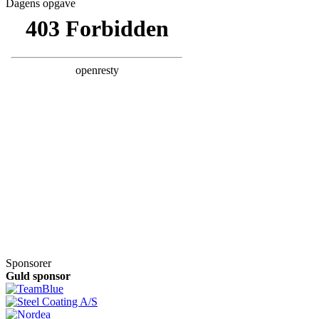
Dagens opgave
Sponsorer
Guld sponsor