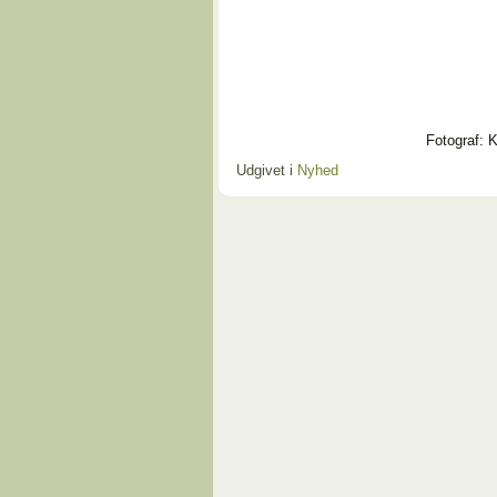
Fotograf: 
Udgivet i
Nyhed